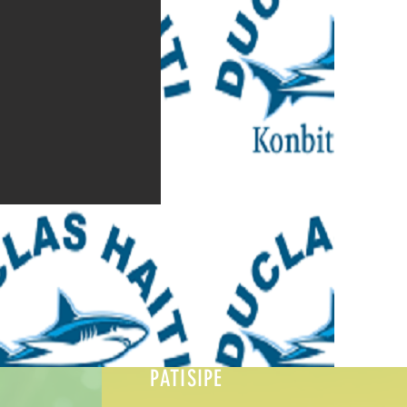
PATISIPE